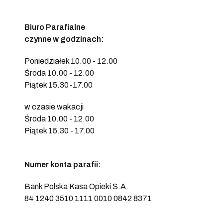
Biuro Parafialne
czynne w godzinach:
Poniedziałek 10.00 - 12.00
Środa 10.00 - 12.00
Piątek 15.30-17.00
w czasie wakacji
Środa 10.00 - 12.00
Piątek 15.30 - 17.00
Numer konta parafii:
Bank Polska Kasa Opieki S.A.
84 1240 3510 1111 0010 0842 8371